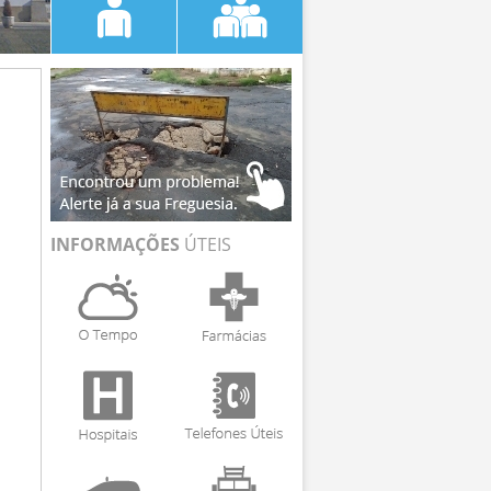
INFORMAÇÕES
ÚTEIS